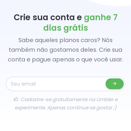
Crie sua conta e
ganhe 7
dias grátis
Sabe aqueles planos caros? Nós
também não gostamos deles. Crie sua
conta e pague apenas o que você usar.
Cadastre-se gratuitamente na Umbler e
experimente. Apenas continue se gostar ;)