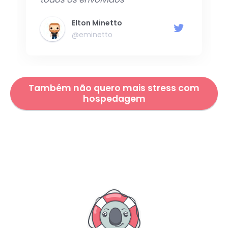
Elton Minetto
@eminetto
Também não quero mais stress com
hospedagem