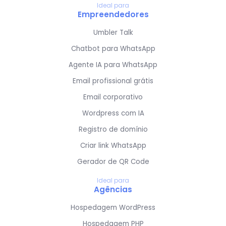
Ideal para
Empreendedores
Umbler Talk
Chatbot para WhatsApp
Agente IA para WhatsApp
Email profissional grátis
Email corporativo
Wordpress com IA
Registro de domínio
Criar link WhatsApp
Gerador de QR Code
Ideal para
Agências
Hospedagem WordPress
Hospedagem PHP