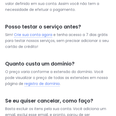
valor definido em sua conta. Assim você não tem a
necessidade de efetuar o pagamento.
Posso testar o serviço antes?
Sim!
Crie sua conta agora
e tenha acesso a 7 dias grátis
para testar nossos serviços, sem precisar adicionar o seu
cartão de crédito!
Quanto custa um domínio?
O preço varia conforme a extensão do domínio. Você
pode visualizar o preço de todas as extensões em nossa
página de
registro de domínio
.
Se eu quiser cancelar, como faço?
Basta excluir os itens pela sua conta. Você adiciona um
email, exclui esse email, e pronto, parou de ser