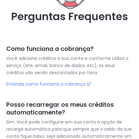
Perguntas Frequentes
Como funciona a cobrança?
Você adiciona créditos a sua conta e conforme utiliza o
serviço (site, email, banco de dados, etc), os seus
créditos vão sendo descontados por hora.
Entenda como funciona a cobrança
Posso recarregar os meus créditos
automaticamente?
Sim. Você pode configurar em sua conta a opção de
recarga automática para que sempre que o saldo da sua
conta fique baixo, seja adicionado automaticamente um