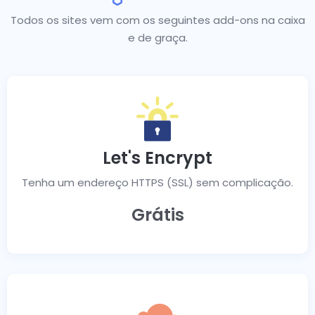
Todos os sites vem com os seguintes add-ons na caixa
e de graça.
Let's Encrypt
Tenha um endereço HTTPS (SSL) sem complicação.
Grátis