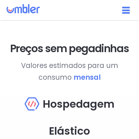
Preços sem pegadinhas
Valores estimados para um
consumo
mensal
Hospedagem
Elástico