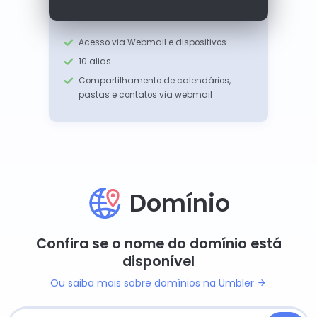
Acesso via Webmail e dispositivos
10 alias
Compartilhamento de calendários,
pastas e contatos via webmail
Domínio
Confira se o nome do domínio está
disponível
Ou saiba mais sobre domínios na Umbler