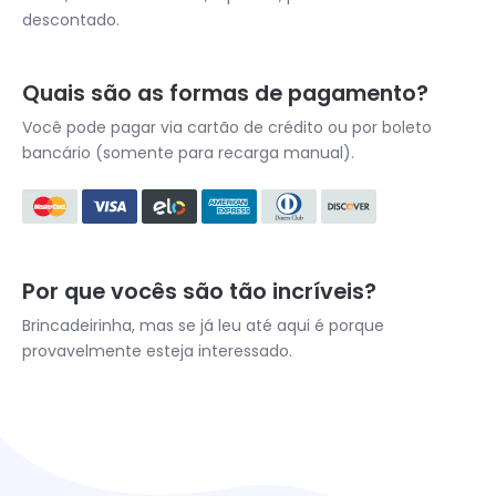
descontado.
Quais são as formas de pagamento?
Você pode pagar via cartão de crédito ou por boleto
bancário (somente para recarga manual).
Por que vocês são tão incríveis?
Brincadeirinha, mas se já leu até aqui é porque
provavelmente esteja interessado.