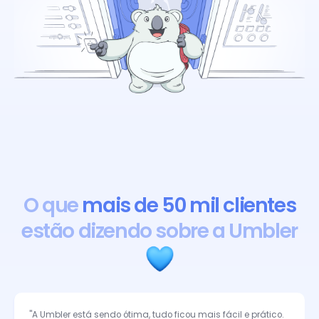
O que
mais de 50 mil clientes
estão dizendo sobre a Umbler
"A Umbler está sendo ótima, tudo ficou mais fácil e prático.