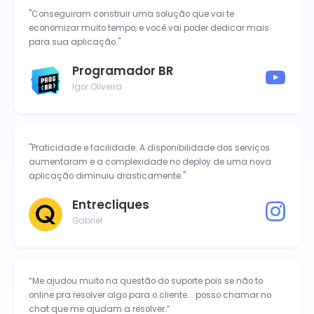
"Conseguiram construir uma solução que vai te
economizar muito tempo, e você vai poder dedicar mais
para sua aplicação."
Programador BR
Igor Oliveira
"Praticidade e facilidade. A disponibilidade dos serviços
aumentaram e a complexidade no deploy de uma nova
aplicação diminuiu drasticamente."
Entrecliques
Gabriel
“Me ajudou muito na questão do suporte pois se não to
online pra resolver algo para o cliente... posso chamar no
chat que me ajudam a resolver.”