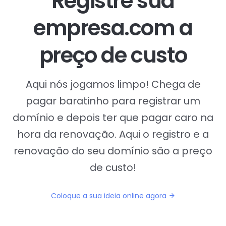
Registre sua
empresa.com a
preço de custo
Aqui nós jogamos limpo! Chega de
pagar baratinho para registrar um
domínio e depois ter que pagar caro na
hora da renovação. Aqui o registro e a
renovação do seu domínio são a preço
de custo!
Coloque a sua ideia online agora