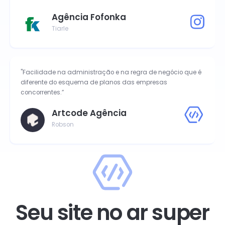
Agência Fofonka
Tiarle
"Facilidade na administração e na regra de negócio que é
diferente do esquema de planos das empresas
concorrentes.”
Artcode Agência
Robson
Seu site no ar super