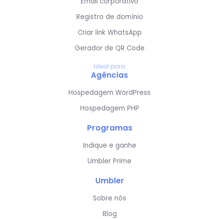
Email corporativo
Registro de domínio
Criar link WhatsApp
Gerador de QR Code
Ideal para
Agências
Hospedagem WordPress
Hospedagem PHP
Programas
Indique e ganhe
Umbler Prime
Umbler
Sobre nós
Blog