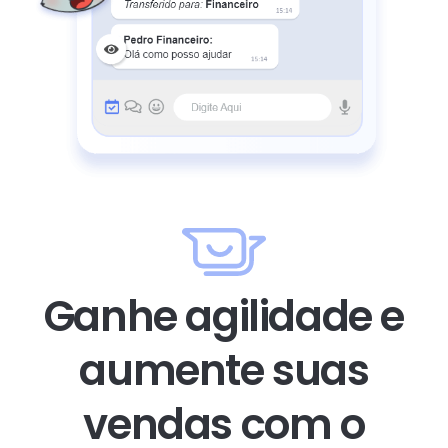
Ganhe agilidade e
aumente suas
vendas com o