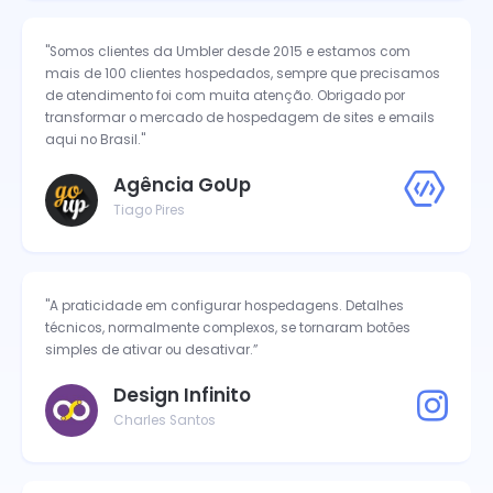
"Somos clientes da Umbler desde 2015 e estamos com
mais de 100 clientes hospedados, sempre que precisamos
de atendimento foi com muita atenção. Obrigado por
transformar o mercado de hospedagem de sites e emails
aqui no Brasil."
Agência GoUp
Tiago Pires
"A praticidade em configurar hospedagens. Detalhes
técnicos, normalmente complexos, se tornaram botões
simples de ativar ou desativar.”
Design Infinito
Charles Santos