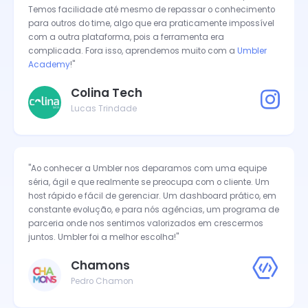
Temos facilidade até mesmo de repassar o conhecimento
para outros do time, algo que era praticamente impossível
com a outra plataforma, pois a ferramenta era
complicada. Fora isso, aprendemos muito com a
Umbler
Academy
!"
Colina Tech
Lucas Trindade
"Ao conhecer a Umbler nos deparamos com uma equipe
séria, ágil e que realmente se preocupa com o cliente. Um
host rápido e fácil de gerenciar. Um dashboard prático, em
constante evolução, e para nós agências, um programa de
parceria onde nos sentimos valorizados em crescermos
juntos. Umbler foi a melhor escolha!"
Chamons
Pedro Chamon