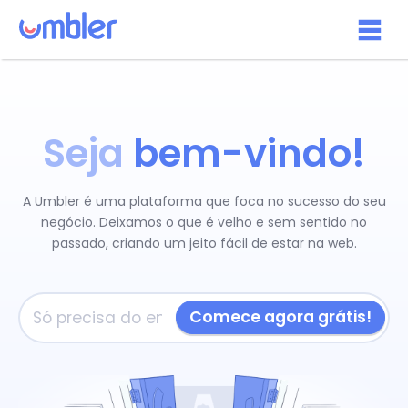
Seja
bem-vindo!
A Umbler é uma plataforma que foca no sucesso do seu
negócio. Deixamos o que é velho e sem sentido no
passado, criando um jeito fácil de estar na web.
Comece agora grátis!