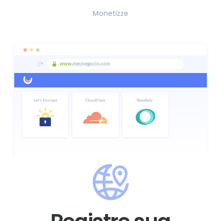
Monetizze