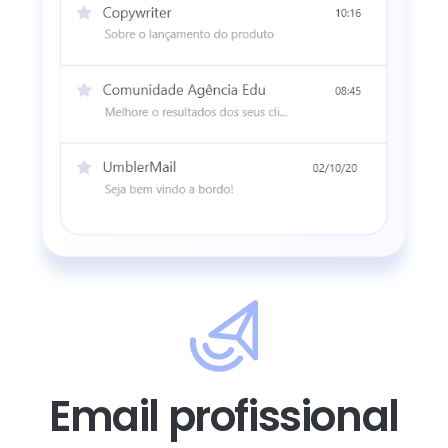
Email profissional