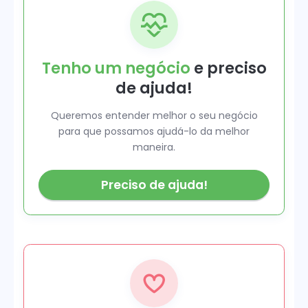
Tenho um negócio
e preciso
de ajuda!
Queremos entender melhor o seu negócio
para que possamos ajudá-lo da melhor
maneira.
Preciso de ajuda!