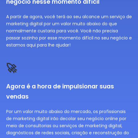
negócio nesse momento difícil
A partir de agora, você terá ao seu alcance um serviço de
marketing digital por um valor muito abaixo do que
normalmente custaria para você. Você não precisa
passar sozinho por esse momento difícil no seu negócio e
estamos aqui para lhe ajudar!
🚀
Agora é a hora de impulsionar suas
vendas
Por um valor muito abaixo do mercado, os profissionais
de marketing digital irão decolar seu negócio online por
meio de consultorias ou serviços de marketing digital,
diagnósticos de redes sociais, criação e reconstrução do