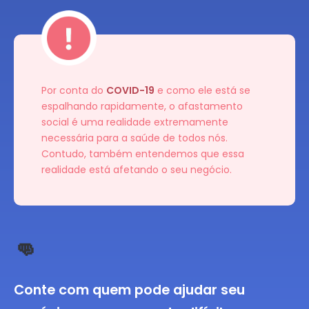
Por conta do
COVID-19
e como ele está se
espalhando rapidamente, o afastamento
social é uma realidade extremamente
necessária para a saúde de todos nós.
Contudo, também entendemos que essa
realidade está afetando o seu negócio.
👊
Conte com quem pode ajudar seu