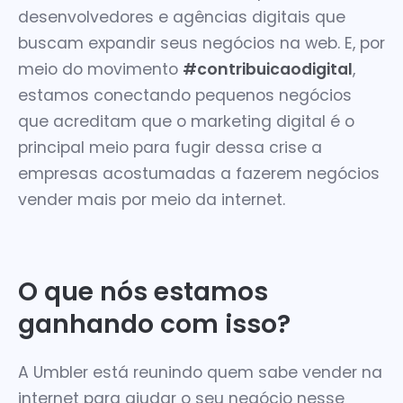
desenvolvedores e agências digitais que
buscam expandir seus negócios na web. E, por
meio do movimento
#contribuicaodigital
,
estamos conectando pequenos negócios
que acreditam que o marketing digital é o
principal meio para fugir dessa crise a
empresas acostumadas a fazerem negócios
vender mais por meio da internet.
O que nós estamos
ganhando com isso?
A Umbler está reunindo quem sabe vender na
internet para ajudar o seu negócio nesse