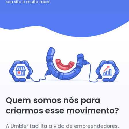
seu site e muito mais!
Quem somos nós para
criarmos esse movimento?
A Umbler facilita a vida de empreendedores,