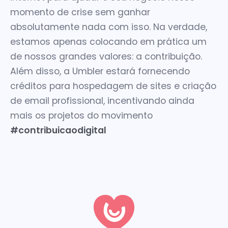
momento de crise sem ganhar
absolutamente nada com isso. Na verdade,
estamos apenas colocando em prática um
de nossos grandes valores: a contribuição.
Além disso, a Umbler estará fornecendo
créditos para hospedagem de sites e criação
de email profissional, incentivando ainda
mais os projetos do movimento
#contribuicaodigital