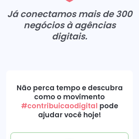
Já conectamos mais de
300
negócios à agências
digitais.
Não perca tempo e descubra
como o movimento
#contribuicaodigital
pode
ajudar você hoje!