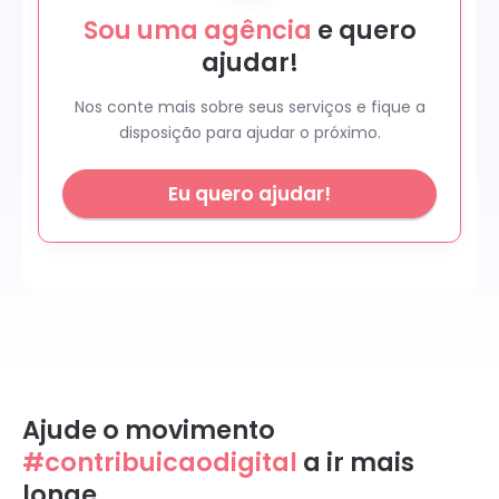
Sou uma agência
e quero
ajudar!
Nos conte mais sobre seus serviços e fique a
disposição para ajudar o próximo.
Eu quero ajudar!
Ajude o movimento
#contribuicaodigital
a ir mais
longe