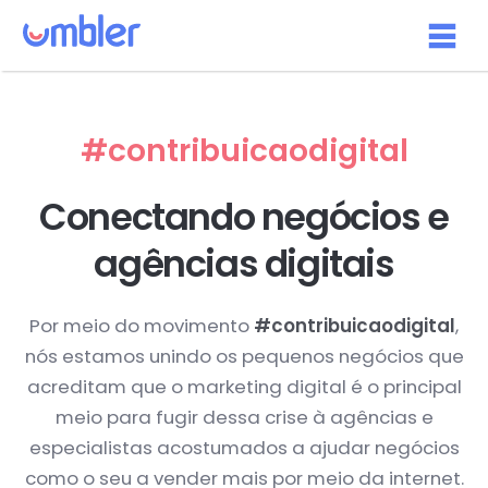
#contribuicaodigital
Conectando negócios e
agências digitais
Por meio do movimento
#contribuicaodigital
,
nós estamos unindo os pequenos negócios que
acreditam que o marketing digital é o principal
meio para fugir dessa crise à agências e
especialistas acostumados a ajudar negócios
como o seu a vender mais por meio da internet.