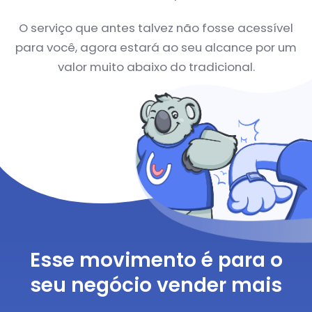
O serviço que antes talvez não fosse acessível
para você, agora estará ao seu alcance por um
valor muito abaixo do tradicional.
Esse movimento é para o
seu negócio vender mais