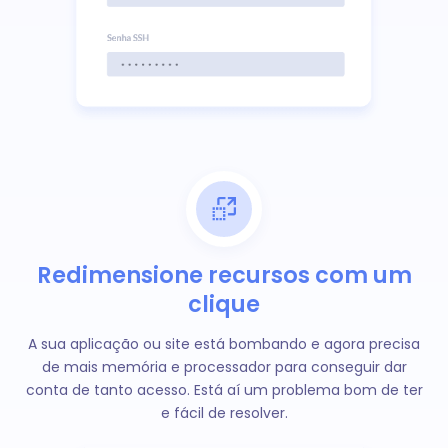
Redimensione recursos com um
clique
A sua aplicação ou site está bombando e agora precisa
de mais memória e processador para conseguir dar
conta de tanto acesso. Está aí um problema bom de ter
e fácil de resolver.