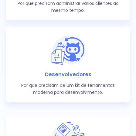
Por que precisam administrar vários clientes ao
mesmo tempo.
Desenvolvedores
Por que precisam de um kit de ferramentas
moderna para desenvolvimento.