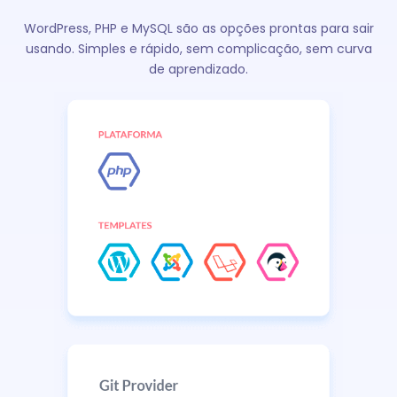
WordPress, PHP e MySQL são as opções prontas para sair
usando. Simples e rápido, sem complicação, sem curva
de aprendizado.