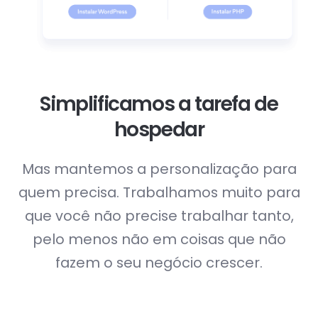
Simplificamos a tarefa de
hospedar
Mas mantemos a personalização para
quem precisa. Trabalhamos muito para
que você não precise
trabalhar tanto,
pelo menos não em coisas que não
fazem o seu negócio crescer.