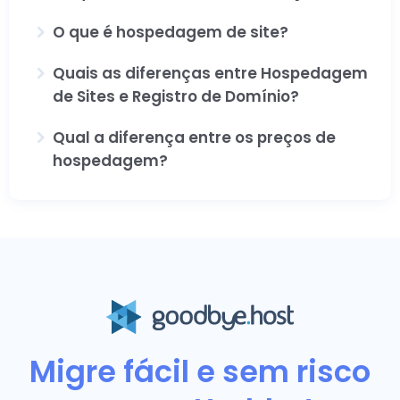
O que é hospedagem de site?
Quais as diferenças entre Hospedagem
de Sites e Registro de Domínio?
Qual a diferença entre os preços de
hospedagem?
Migre fácil e sem risco