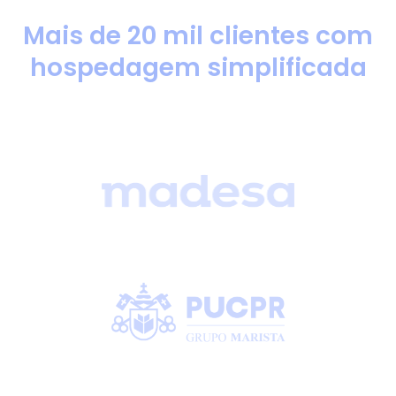
Mais de 20 mil clientes com
hospedagem simplificada