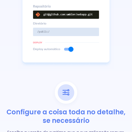
Configure a coisa toda no detalhe,
se necessário