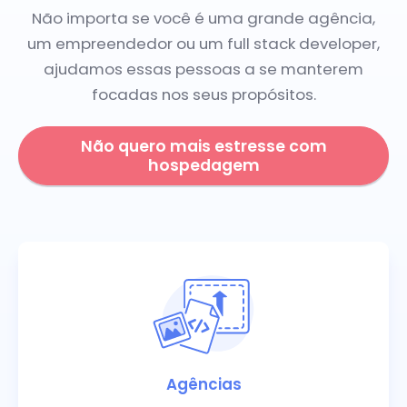
Não importa se você é uma grande agência,
um empreendedor ou um full stack developer,
ajudamos essas pessoas a se manterem
focadas nos seus propósitos.
Não quero mais estresse com
hospedagem
Agências