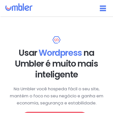
Usar
Wordpress
na
Umbler é muito mais
inteligente
Na Umbler você hospeda fácil o seu site,
mantém o foco no seu negócio e ganha em
economia, segurança e estabilidade.