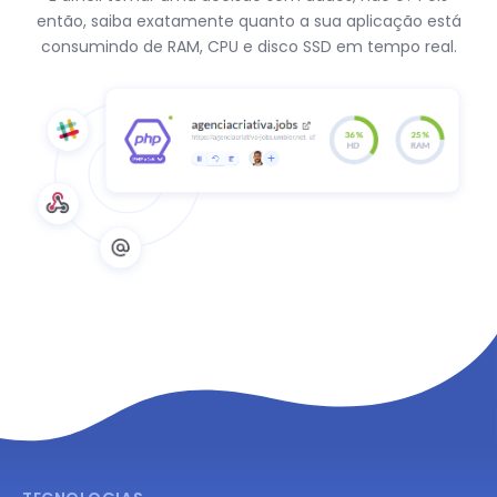
então, saiba exatamente quanto a sua aplicação está
consumindo de RAM, CPU e disco SSD em tempo real.