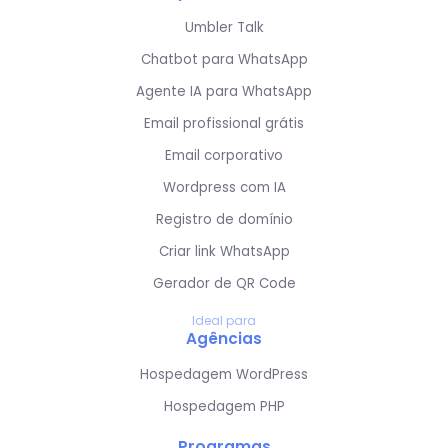
Umbler Talk
Chatbot para WhatsApp
Agente IA para WhatsApp
Email profissional grátis
Email corporativo
Wordpress com IA
Registro de domínio
Criar link WhatsApp
Gerador de QR Code
Ideal para
Agências
Hospedagem WordPress
Hospedagem PHP
Programas