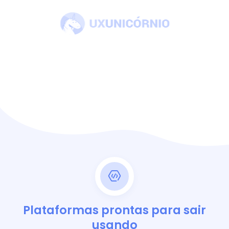
Plataformas prontas para sair
usando