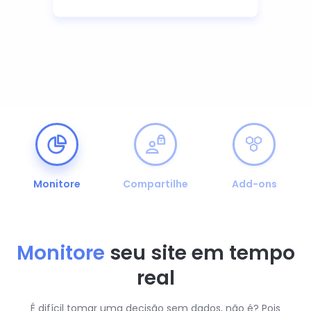
Monitore
Compartilhe
Add-ons
Monitore
seu site em tempo
real
É difícil tomar uma decisão sem dados, não é? Pois