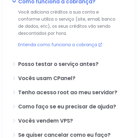
Como funciona a cobrança?
Você adiciona créditos a sua conta e
conforme utiliza o serviço (site, email, banco
de dados, etc), os seus créditos vão sendo
descontados por hora.
Entenda como funciona a cobrança
Posso testar o serviço antes?
Vocês usam CPanel?
Tenho acesso root ao meu servidor?
Como faço se eu precisar de ajuda?
Vocês vendem VPS?
Se quiser cancelar como eu faço?