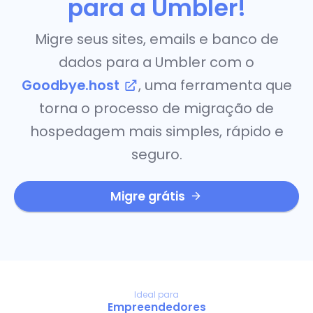
para a Umbler!
Migre seus sites, emails e banco de
dados para a Umbler com o
Goodbye.host
, uma ferramenta que
torna o processo de migração de
hospedagem mais simples, rápido e
seguro.
Migre grátis
Ideal para
Empreendedores