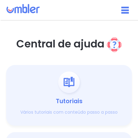
Central de ajuda
Tutoriais
Vários tutoriais com conteúdo passo a passo