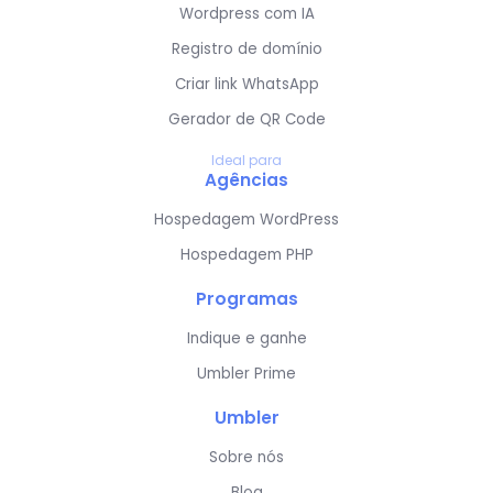
Wordpress com IA
Registro de domínio
Criar link WhatsApp
Gerador de QR Code
Ideal para
Agências
Hospedagem WordPress
Hospedagem PHP
Programas
Indique e ganhe
Umbler Prime
Umbler
Sobre nós
Blog