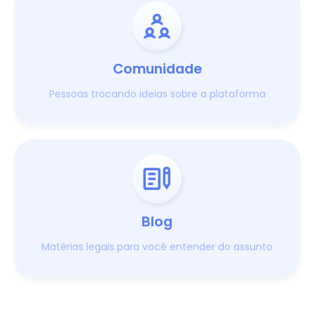
Comunidade
Pessoas trocando ideias sobre a plataforma
Blog
Matérias legais para você entender do assunto