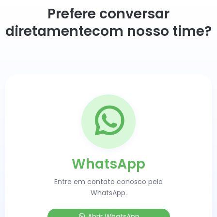
Prefere conversar
diretamente
com nosso time?
WhatsApp
Entre em contato conosco pelo
WhatsApp.
Abrir WhatsApp