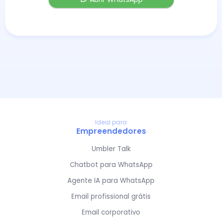
Ideal para
Empreendedores
Umbler Talk
Chatbot para WhatsApp
Agente IA para WhatsApp
Email profissional grátis
Email corporativo