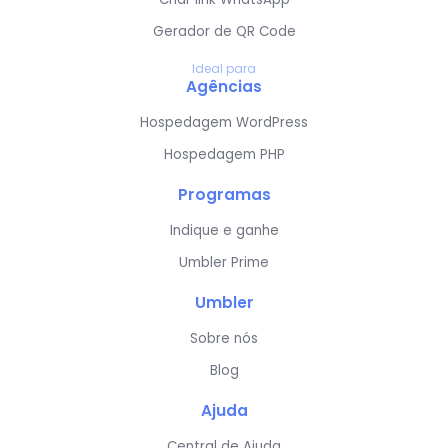
Gerador de QR Code
Ideal para
Agências
Hospedagem WordPress
Hospedagem PHP
Programas
Indique e ganhe
Umbler Prime
Umbler
Sobre nós
Blog
Ajuda
Central de Ajuda