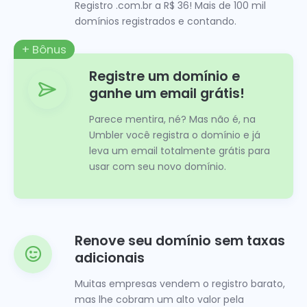
Registro .com.br a R$ 36! Mais de 100 mil
domínios registrados e contando.
+ Bônus
Registre um domínio e
ganhe um email grátis!
Parece mentira, né? Mas não é, na
Umbler você registra o domínio e já
leva um email totalmente grátis para
usar com seu novo domínio.
Renove seu domínio sem taxas
adicionais
Muitas empresas vendem o registro barato,
mas lhe cobram um alto valor pela