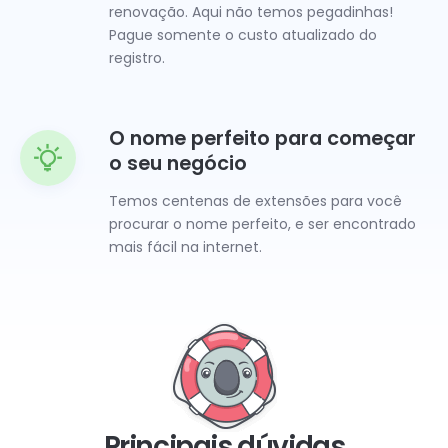
renovação. Aqui não temos pegadinhas!
Pague somente o custo atualizado do
registro.
O nome perfeito para começar
o seu negócio
Temos centenas de extensões para você
procurar o nome perfeito, e ser encontrado
mais fácil na internet.
Principais dúvidas