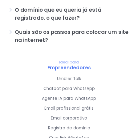
O domínio que eu queria já está
registrado, o que fazer?
Quais são os passos para colocar um site
na internet?
Ideal para
Empreendedores
Umbler Talk
Chatbot para WhatsApp
Agente IA para WhatsApp
Email profissional grátis
Email corporativo
Registro de domínio
Criar link WhatsApp