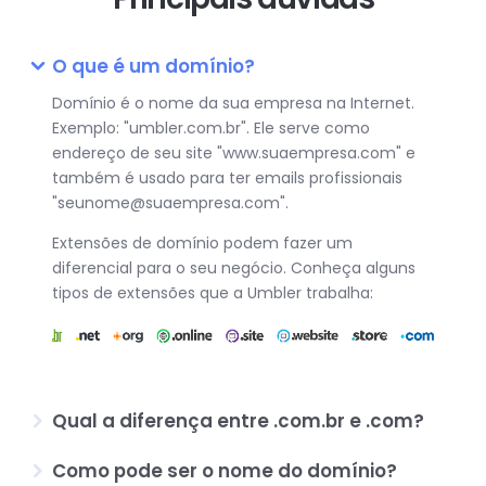
O que é um domínio?
Domínio é o nome da sua empresa na Internet.
Exemplo: "umbler.com.br". Ele serve como
endereço de seu site "www.suaempresa.com" e
também é usado para ter emails profissionais
"seunome@suaempresa.com".
Extensões de domínio podem fazer um
diferencial para o seu negócio. Conheça alguns
tipos de extensões que a Umbler trabalha:
Qual a diferença entre .com.br e .com?
Como pode ser o nome do domínio?