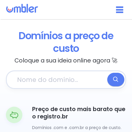
Domínios a preço de
custo
Coloque a sua ideia online agora 🚀
Preço de custo mais barato que
o registro.br
Domínios .com e .com.br a preço de custo.