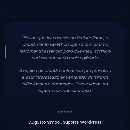
"Desde que tive acesso ao Umbler Prime, o
atendimento via Whatsapp se tornou uma
ferramenta essencial para que meu workflow
pudesse ter ainda mais agilidade.
A equipe de atendimento é sempre pró-ativa
e está interessada em entender as minhas
dificuldades e demandas. Esse cuidado no
suporte faz toda diferença."
⭐⭐⭐⭐⭐
Augusto Simão . Suporte WordPress