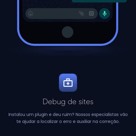
Debug de sites
Instalou um plugin e deu ruim?
Nossos especialistas vão
te ajudar a
localizar o erro e auxiliar na correção.