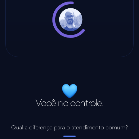
Você no controle!
Qual a diferença para o atendimento comum?