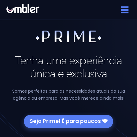
Tenha uma experiência
única e exclusiva
Somos perfeitos para as necessidades atuais da sua
agência
ou empresa. Mas você merece ainda mais!
Seja Prime! É para poucos 🐨