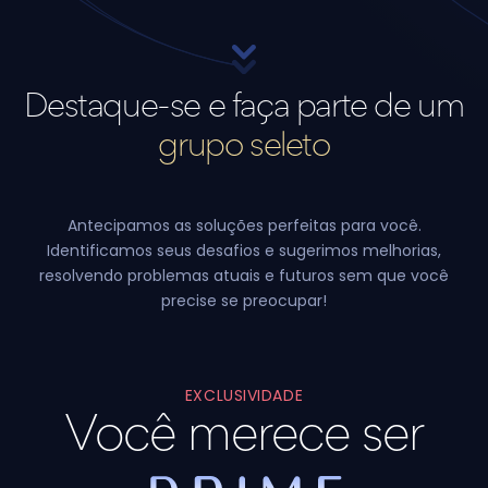
Destaque-se
e faça parte de um
grupo seleto
Antecipamos as soluções perfeitas para você.
Identificamos seus desafios e sugerimos melhorias,
resolvendo problemas atuais e futuros sem que você
precise se preocupar!
EXCLUSIVIDADE
Você merece ser