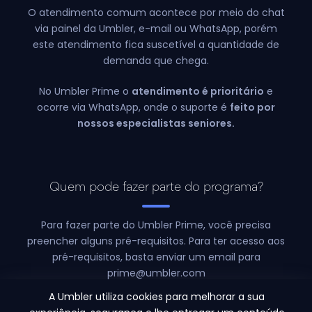
O atendimento comum acontece por meio do chat
via painel da Umbler, e-mail ou WhatsApp, porém
este atendimento fica suscetível a quantidade de
demanda que chega.
No Umbler Prime o
atendimento é prioritário
e
ocorre via WhatsApp, onde o suporte é
feito por
nossos especialistas seniores.
Quem pode fazer parte do programa?
Para fazer parte do Umbler Prime, você precisa
preencher alguns pré-requisitos. Para ter acesso aos
pré-requisitos, basta enviar um email para
prime@umbler.com
A Umbler utiliza cookies para melhorar a sua