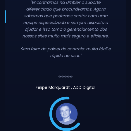
"Encontramos na Umbler o suporte
diferenciado que procurávamos. Agora
sabemos que podemos contar com uma
equipe especializada e sempre disposta a
ajudar e isso torna o gerenciamento dos
nossos sites muito mais seguro e eficiente.
Sem falar do painel de controle: muito fácil e
rápido de usar."
⭐⭐⭐⭐⭐
Felipe Marquardt . ADD Digital