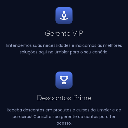
Gerente VIP
Entendemos suas necessidades e
indicamos as melhores
soluções aqui na Umbler para o seu cenário.
Descontos Prime
Receba descontos em produtos e cursos da Umbler e de
parceiros! Consulte seu gerente de contas para ter
acesso.