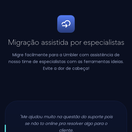
Migração assistida por especialistas
Migre facilmente para a Umbler com assistência de
nosso time de especialistas com as ferramentas ideias.
Evite a dor de cabeça!
"Me ajudou muito na questão do suporte pois
se não to online pra resolver algo para o
cliente.