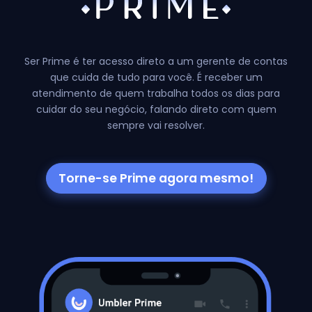
Ser Prime é ter acesso direto a um gerente de contas
que cuida de tudo para você.
É receber um
atendimento de quem trabalha todos os dias para
cuidar do seu
negócio, falando direto com quem
sempre vai resolver.
Torne-se Prime agora mesmo!