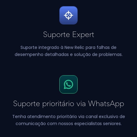
Suporte Expert
Suporte integrado à New Relic para
falhas de
desempenho detalhadas e
solução de problemas.
Suporte prioritário via WhatsApp
Tenha atendimento prioritário via canal exclusivo de
comunicação com nossos especialistas seniores.