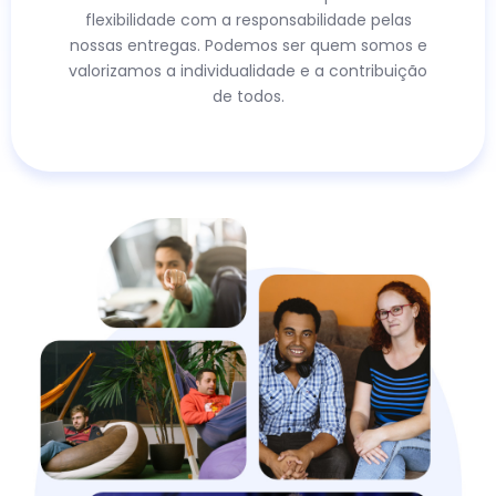
flexibilidade com a responsabilidade pelas
nossas entregas. Podemos ser quem somos e
valorizamos a individualidade e a contribuição
de todos.