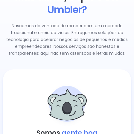
Umbler?
Nascemos da vontade de romper com um mercado
tradicional e cheio de vícios. Entregamos soluções de
tecnologia para acelerar negócios de pequenos e médios
empreendedores. Nossos serviços são honestos e
transparentes: aqui não tem asteriscos e letras miúdas.
Somos
gente boa