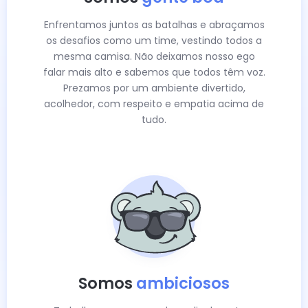
Enfrentamos juntos as batalhas e abraçamos
os desafios como um time, vestindo todos a
mesma camisa. Não deixamos nosso ego
falar mais alto e sabemos que todos têm voz.
Prezamos por um ambiente divertido,
acolhedor, com respeito e empatia acima de
tudo.
Somos
ambiciosos