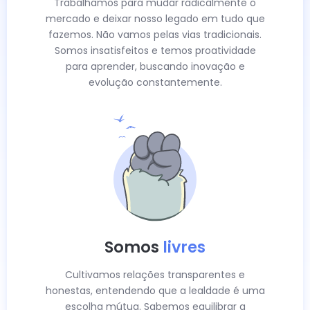
Trabalhamos para mudar radicalmente o
mercado e deixar nosso legado em tudo que
fazemos. Não vamos pelas vias tradicionais.
Somos insatisfeitos e temos proatividade
para aprender, buscando inovação e
evolução constantemente.
Somos
livres
Cultivamos relações transparentes e
honestas, entendendo que a lealdade é uma
escolha mútua. Sabemos equilibrar a