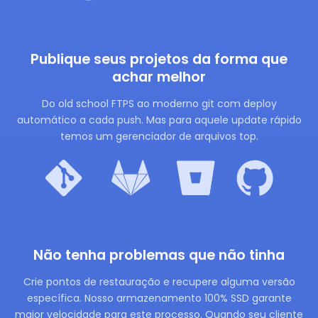
Publique seus projetos da forma que
achar melhor
Do old school FTPS ao moderno git com deploy
automático a cada push. Mas para aquele update rápido
temos um gerenciador de arquivos top.
Não tenha problemas que não tinha
Crie pontos de restauração e recupere alguma versão
específica. Nosso armazenamento 100% SSD garante
maior velocidade para este processo. Quando seu cliente