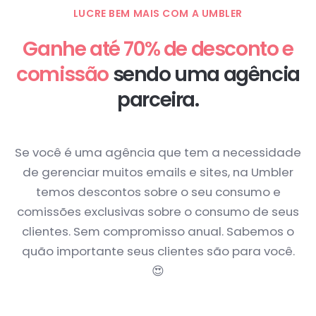
LUCRE BEM MAIS COM A UMBLER
Ganhe até 70% de desconto e
comissão
sendo uma agência
parceira.
Se você é uma agência que tem a necessidade
de gerenciar muitos emails e sites, na Umbler
temos descontos sobre o seu consumo e
comissões exclusivas sobre o consumo de seus
clientes. Sem compromisso anual. Sabemos o
quão importante seus clientes são para você.
😍