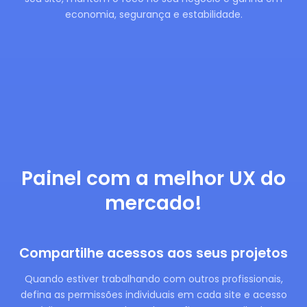
economia, segurança e estabilidade.
Painel com a melhor UX do
mercado!
Compartilhe acessos aos seus projetos
Quando estiver trabalhando com outros profissionais,
defina as permissões individuais em cada site e acesso