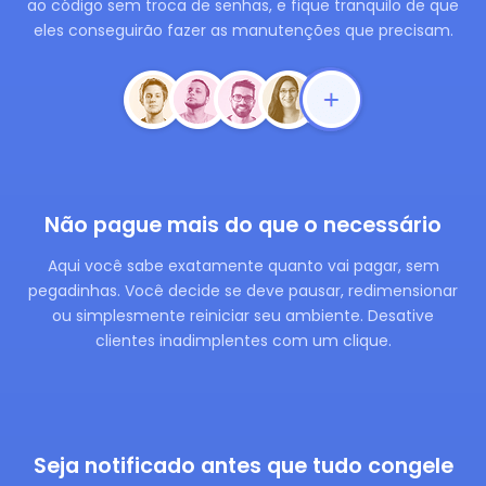
ao código sem troca de senhas, e fique tranquilo de que
eles conseguirão fazer as manutenções que precisam.
Não pague mais do que o necessário
Aqui você sabe exatamente quanto vai pagar, sem
pegadinhas. Você decide se deve pausar, redimensionar
ou simplesmente reiniciar seu ambiente. Desative
clientes inadimplentes com um clique.
Seja notificado antes que tudo congele