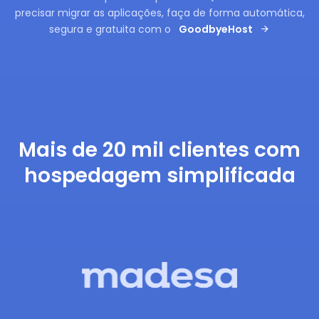
precisar migrar as aplicações, faça de forma automática,
segura e gratuita com o
GoodbyeHost
Mais de 20 mil clientes com
hospedagem simplificada