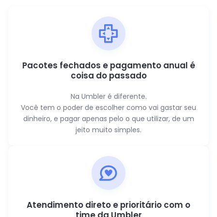
Pacotes fechados e pagamento anual é
coisa do passado
Na Umbler é diferente.
Você tem o poder de escolher como vai gastar seu
dinheiro, e pagar apenas pelo o que utilizar, de um
jeito muito simples.
Atendimento direto e prioritário com o
time da Umbler