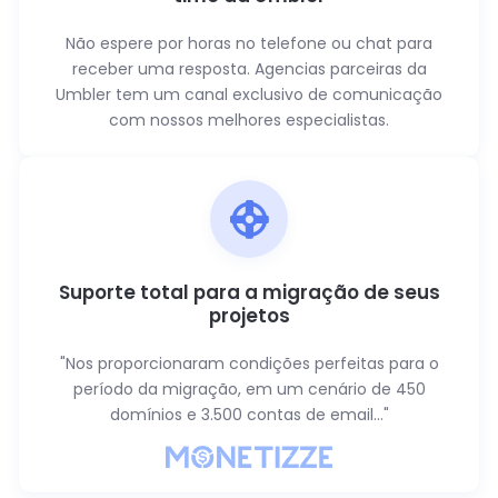
Não espere por horas no telefone ou chat para
receber uma resposta. Agencias parceiras da
Umbler tem um canal exclusivo de comunicação
com nossos melhores especialistas.
Suporte total para a migração de seus
projetos
"Nos proporcionaram condições perfeitas para o
período da migração, em um cenário de 450
domínios e 3.500 contas de email..."