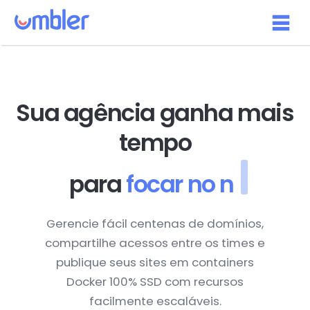
Sua agência ganha mais
tempo
para
focar no negócio
Gerencie fácil centenas de domínios,
compartilhe acessos entre os times e
publique seus sites em containers
Docker 100% SSD com recursos
facilmente escaláveis.