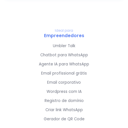
Ideal para
Empreendedores
Umbler Talk
Chatbot para WhatsApp
Agente IA para WhatsApp
Email profissional grátis
Email corporativo
Wordpress com IA
Registro de domínio
Criar link WhatsApp
Gerador de QR Code