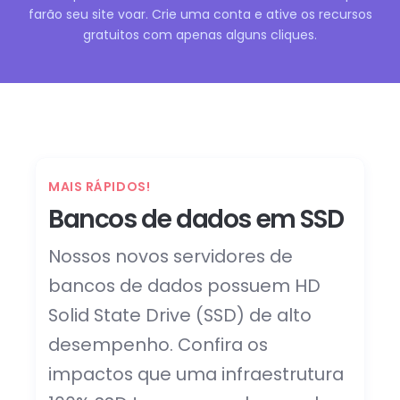
farão seu site voar. Crie uma conta e ative os recursos
gratuitos com apenas alguns cliques.
MAIS RÁPIDOS!
Bancos de dados em SSD
Nossos novos servidores de
bancos de dados possuem HD
Solid State Drive (SSD) de alto
desempenho. Confira os
impactos que uma infraestrutura