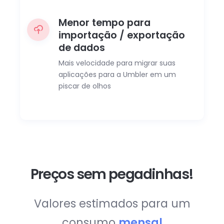
Menor tempo para
importação / exportação
de dados
Mais velocidade para migrar suas
aplicações para a Umbler em um
piscar de olhos
Preços sem pegadinhas!
Valores estimados para um
consumo
mensal