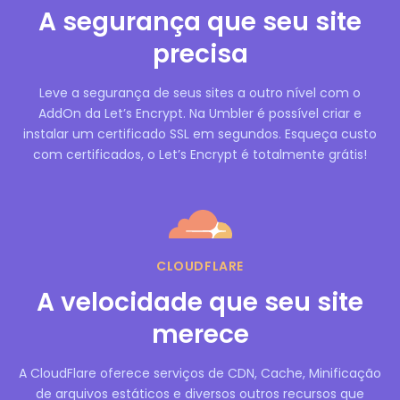
A segurança que seu site
precisa
Leve a segurança de seus sites a outro nível com o
AddOn da Let’s Encrypt. Na Umbler é possível criar e
instalar um certificado SSL em segundos. Esqueça custo
com certificados, o Let’s Encrypt é totalmente grátis!
CLOUDFLARE
A velocidade que seu site
merece
A CloudFlare oferece serviços de CDN, Cache, Minificação
de arquivos estáticos e diversos outros recursos que