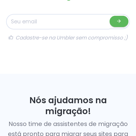
Cadastre-se na Umbler sem compromisso ;)
Nós ajudamos na
migração!
Nosso time de assistentes de migração
está pronto para migrar seus sites para