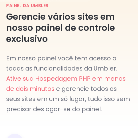
PAINEL DA UMBLER
Gerencie vários sites em
nosso painel de controle
exclusivo
Em nosso painel você tem acesso a
todas as funcionalidades da Umbler.
Ative sua Hospedagem PHP em menos
de dois minutos
e gerencie todos os
seus sites em um só lugar, tudo isso sem
precisar deslogar-se do painel.