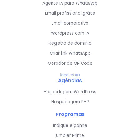
Agente IA para WhatsApp
Email profissional grátis
Email corporativo
Wordpress com IA
Registro de domínio
Criar link WhatsApp
Gerador de QR Code
Ideal para
Agências
Hospedagem WordPress
Hospedagem PHP
Programas
Indique e ganhe
Umbler Prime