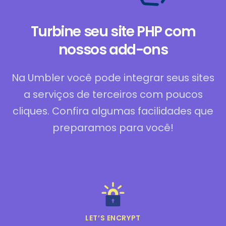
Turbine seu site PHP com
nossos add-ons
Na Umbler você pode integrar seus sites
a serviços de terceiros com poucos
cliques. Confira algumas facilidades que
preparamos para você!
LET’S ENCRYPT