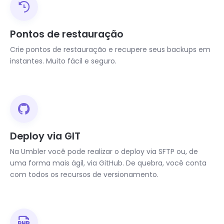
Pontos de restauração
Crie pontos de restauração e recupere seus backups em
instantes. Muito fácil e seguro.
Deploy via GIT
Na Umbler você pode realizar o deploy via SFTP ou, de
uma forma mais ágil, via GitHub. De quebra, você conta
com todos os recursos de versionamento.