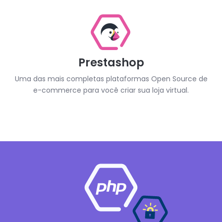
Prestashop
Uma das mais completas plataformas Open Source de
e-commerce para você criar sua loja virtual.