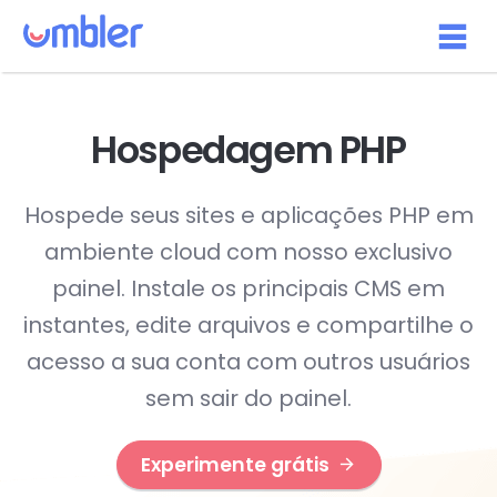
Hospedagem PHP
Hospede seus sites e aplicações PHP em
ambiente cloud com nosso exclusivo
painel. Instale os principais CMS em
instantes, edite arquivos e compartilhe o
acesso a sua conta com outros usuários
sem sair do painel.
Experimente grátis