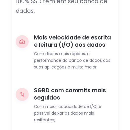
100% SSD tem em seu banco de
dados.
Mais velocidade de escrita
e leitura (I/O) dos dados
Com discos mais rápidos, a
performance do banco de dados das
suas aplicações é muito maior.
SGBD com commits mais
seguidos
Com maior capacidade de I/O, é
possível deixar os dados mais
resilientes;