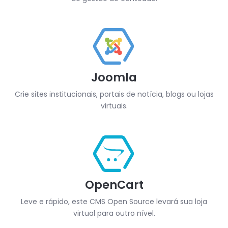
Joomla
Crie sites institucionais, portais de notícia, blogs ou lojas
virtuais.
OpenCart
Leve e rápido, este CMS Open Source levará sua loja
virtual para outro nível.