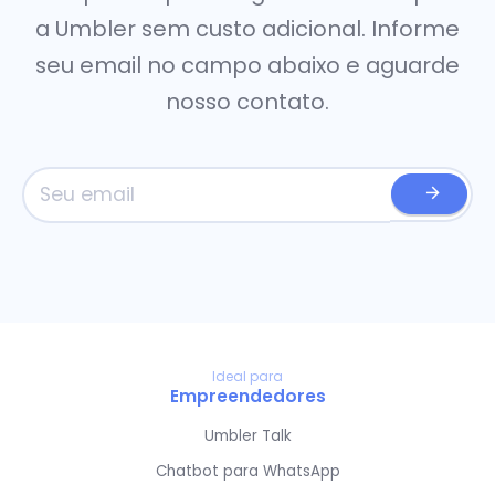
a Umbler sem custo adicional. Informe
seu email no campo abaixo e aguarde
nosso contato.
Ideal para
Empreendedores
Umbler Talk
Chatbot para WhatsApp