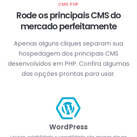
CMS PHP
Rode os principais CMS
do
mercado perfeitamente
Apenas alguns cliques separam sua
hospedagem dos principais CMS
desenvolvidos em PHP. Confira algumas
das opções prontas para usar.
WordPress