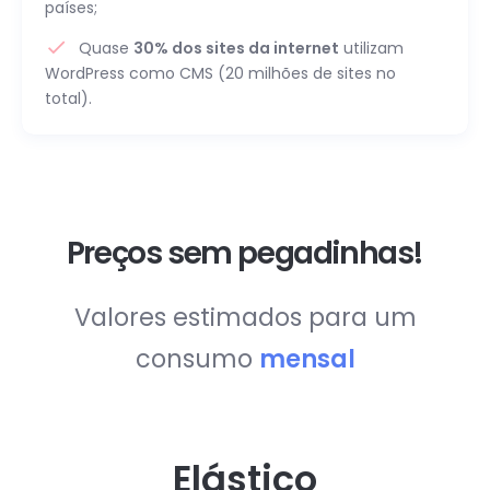
países;
Quase
30% dos sites da internet
utilizam
WordPress como CMS (20 milhões de sites no
total).
Preços sem pegadinhas!
Valores estimados para um
consumo
mensal
Elástico