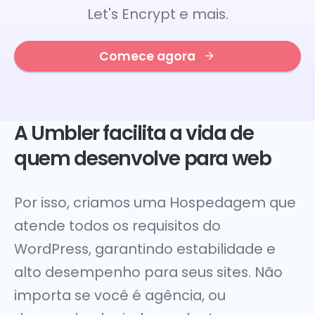
Let's Encrypt e mais.
Comece agora
A Umbler facilita a vida de
quem desenvolve para web
Por isso, criamos uma Hospedagem que
atende todos os requisitos do
WordPress, garantindo estabilidade e
alto desempenho para seus sites. Não
importa se você é agência, ou