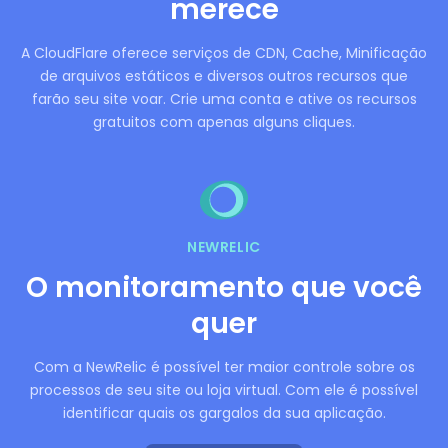
merece
A CloudFlare oferece serviços de CDN, Cache, Minificação
de arquivos estáticos e diversos outros recursos que
farão seu site voar. Crie uma conta e ative os recursos
gratuitos com apenas alguns cliques.
NEWRELIC
O monitoramento que você
quer
Com a NewRelic é possível ter maior controle sobre os
processos de seu site ou loja virtual. Com ele é possível
identificar quais os gargalos da sua aplicação.