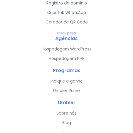
Registro de domínio
Criar link WhatsApp
Gerador de QR Code
Ideal para
Agências
Hospedagem WordPress
Hospedagem PHP
Programas
Indique e ganhe
Umbler Prime
Umbler
Sobre nós
Blog