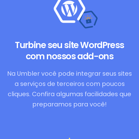
Turbine seu site WordPress
com nossos add-ons
Na Umbler você pode integrar seus sites
a serviços de terceiros com poucos
cliques. Confira algumas facilidades que
preparamos para você!