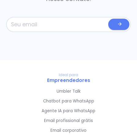
Ideal para
Empreendedores
Umbler Talk
Chatbot para WhatsApp
Agente IA para WhatsApp
Email profissional grátis
Email corporativo