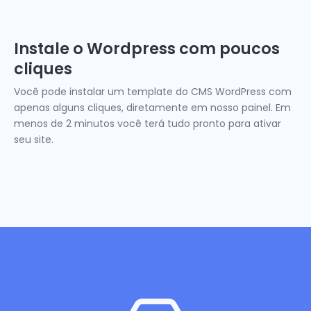
Instale o Wordpress com poucos
cliques
Você pode instalar um template do CMS WordPress com
apenas alguns cliques, diretamente em nosso painel. Em
menos de 2 minutos você terá tudo pronto para ativar
seu site.