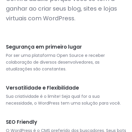
ganhar ao criar seus blog, sites e lojas
virtuais com WordPress.
Segurança em primeiro lugar
Por ser uma plataforma Open Source e receber
colaboração de diversos desenvolvedores, as
atualizações são constantes.
Versatilidade e Flexibilidade
Sua criatividade é o limite! Seja qual for a sua
necessidade, o WordPress tem uma solução para você.
SEO Friendly
O WordPress é o CMS preferido dos buscadores. Seus bots