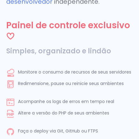
desenvolvedor
independente.
Painel de controle exclusivo
Simples, organizado e lindão
Monitore o consumo de recursos de seus servidores
Redimensione, pause ou reinicie seus ambientes
Acompanhe os logs de erros em tempo real
Altere a versão do PHP de seus ambientes
Faça o deploy via Git, GitHub ou FTPS