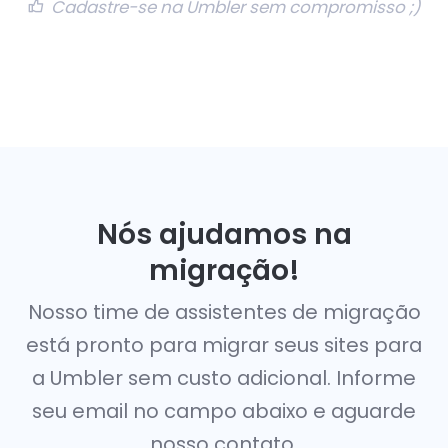
Cadastre-se na Umbler sem compromisso ;)
Nós ajudamos na
migração!
Nosso time de assistentes de migração
está pronto para migrar seus sites para
a Umbler sem custo adicional. Informe
seu email no campo abaixo e aguarde
nosso contato.