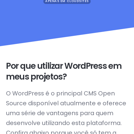
APENAS EM CLOUDSITES
Por que utilizar WordPress em
meus projetos?
O WordPress é o principal CMS Open
Source disponível atualmente e oferece
uma série de vantagens para quem
desenvolve utilizando esta plataforma.
Confira abaixo porque você só tem a