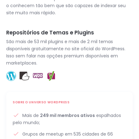
o conhecem tão bem que são capazes de indexar seu
site muito mais rápido.
Repositórios de Temas e Plugins
São mais de 53 mil plugins e mais de 2 mil temas
disponíveis gratuitamente no site oficial do WordPress.
Isso sem falar nas opções premium disponíveis em
marketplaces.
SOBRE O UNIVERSO WORDPRESS
Mais de
249 mil membros ativos
espalhados
pelo mundo;
Grupos de meetup em 535 cidades de 66