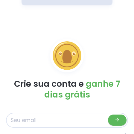
Crie sua conta e
ganhe
7
dias grátis