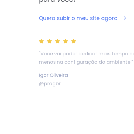
Quero subir o meu site agora
"Você vai poder dedicar mais tempo n
menos na configuração do ambiente."
Igor Oliveira
@progbr