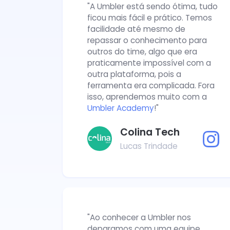
"A Umbler está sendo ótima, tudo
ficou mais fácil e prático. Temos
facilidade até mesmo de
repassar o conhecimento para
outros do time, algo que era
praticamente impossível com a
outra plataforma, pois a
ferramenta era complicada. Fora
isso, aprendemos muito com a
Umbler Academy
!"
Colina Tech
Lucas Trindade
"Ao conhecer a Umbler nos
deparamos com uma equipe