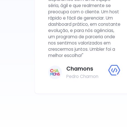
séria, ágil e que realmente se
preocupa com o cliente. Um host
rápido e fácil de gerenciar. Um
dashboard prático, em constante
evolução, e para nós agências,
um programa de parceria onde
nos sentimos valorizados em
crescermos juntos. Umbler foi a
melhor escolha!"
Chamons
Pedro Chamon