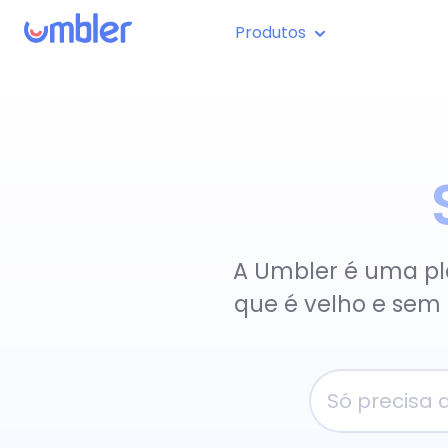
Produtos
A Umbler é uma pl
que é velho e sem 