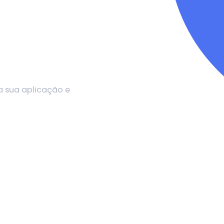
a sua aplicação e