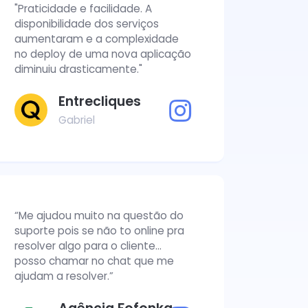
"Praticidade e facilidade. A
disponibilidade dos serviços
aumentaram e a complexidade
no deploy de uma nova aplicação
diminuiu drasticamente."
Entrecliques
Gabriel
“Me ajudou muito na questão do
suporte pois se não to online pra
resolver algo para o cliente...
posso chamar no chat que me
ajudam a resolver.”